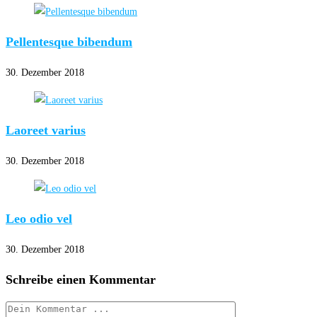
Pellentesque bibendum
30. Dezember 2018
Laoreet varius
30. Dezember 2018
Leo odio vel
30. Dezember 2018
Schreibe einen Kommentar
Kommentieren