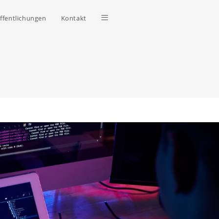
ffentlichungen
Kontakt